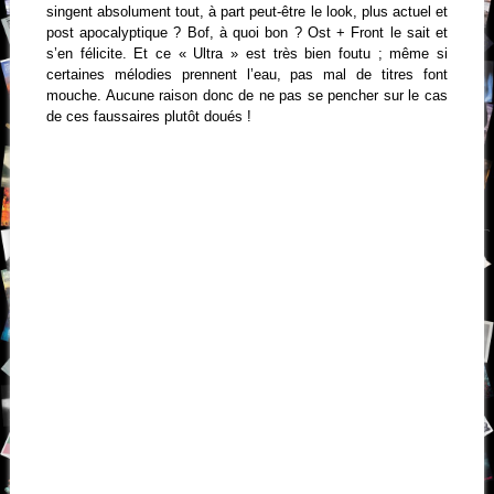
singent absolument tout, à part peut-être le look, plus actuel et
post apocalyptique ? Bof, à quoi bon ? Ost + Front le sait et
s’en félicite. Et ce « Ultra » est très bien foutu ; même si
certaines mélodies prennent l’eau, pas mal de titres font
mouche. Aucune raison donc de ne pas se pencher sur le cas
de ces faussaires plutôt doués !