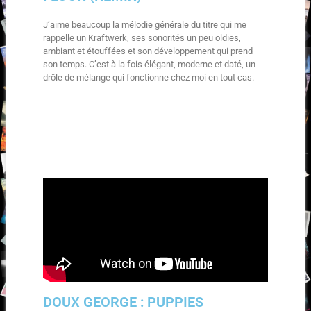
J’aime beaucoup la mélodie générale du titre qui me
rappelle un Kraftwerk, ses sonorités un peu oldies,
ambiant et étouffées et son développement qui prend
son temps. C’est à la fois élégant, moderne et daté, un
drôle de mélange qui fonctionne chez moi en tout cas.
DOUX GEORGE : PUPPIES