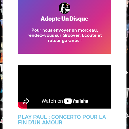
PLAY PAUL : CONCERTO POUR LA
FIN D'UN AMOUR