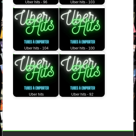
Uber hits - 96
Uber hits - 103
Uber hits - 104
Uber hits - 100
Uber hits
Uber hits - 92