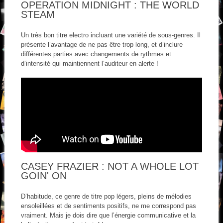
OPERATION MIDNIGHT : THE WORLD
STEAM
Un très bon titre electro incluant une variété de sous-genres. Il
présente l’avantage de ne pas être trop long, et d’inclure
différentes parties avec changements de rythmes et
d’intensité qui maintiennent l’auditeur en alerte !
CASEY FRAZIER : NOT A WHOLE LOT
GOIN' ON
D’habitude, ce genre de titre pop légers, pleins de mélodies
ensoleillées et de sentiments positifs, ne me correspond pas
vraiment. Mais je dois dire que l’énergie communicative et la