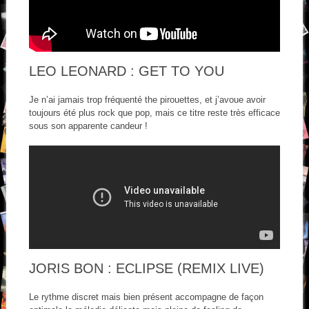
LEO LEONARD : GET TO YOU
Je n’ai jamais trop fréquenté the pirouettes, et j’avoue avoir
toujours été plus rock que pop, mais ce titre reste très efficace
sous son apparente candeur !
JORIS BON : ECLIPSE (REMIX LIVE)
Le rythme discret mais bien présent accompagne de façon