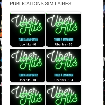
PUBLICATIONS SIMILAIRES:
Uber hits - 98
Uber hits - 96
Uber hits - 100
Uber hits - 104