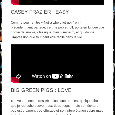
CASEY FRAZIER : EASY
Comme pour le titre « Not a whole lot goin’ on »
précédemment partagé, ce titre pop et folk porte en lui quelque
chose de simple, classique mais lumineux, et qui donne
l’impression que tout peut etre facile dans la vie.
BIG GREEN PIGS : LOVE
« Love » sonne certes très classique, et c’est quelque chose
que je reproche souvent aux titres reçus, mais son écriture
pop est vraiment très efficace et son interprétation sobre mais