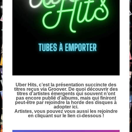
Uber Hits, c’est la présentation succincte des
titres reçus via Groover. De quoi découvrir des
titres d’artistes émergents qui souvent n’ont
pas encore publié d’albums, mais qui finiront
peut-être par rejoindre la horde des disques à
adopter ici.
Artistes, vous pouvez vous aussi les rejoindre
en cliquant sur le lien ci-dessous !