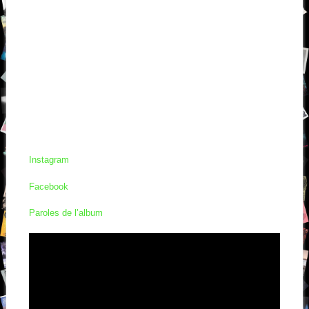
Instagram
Facebook
Paroles de l’album