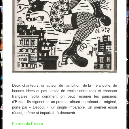
Deux chanteurs, un auteur, de l’ambition, de la mélancolie, de
bonnes idées et pas l’envie de choisir entre rock et chanson
française, voilà comment on peut résumer les parisiens
d’Elista. Ils signent ici un premier album entraînant et original,
porté par « Debout », un single imparable. Un premier essai
réussi, même si imparfait, à découvrir.
Paroles de l’album