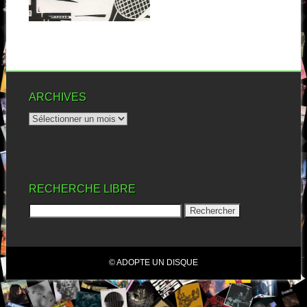
▶
ARCHIVES
RECHERCHE LIBRE
© ADOPTE UN DISQUE