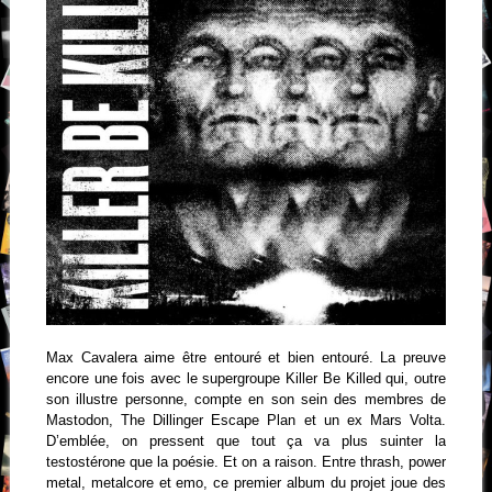
Max Cavalera aime être entouré et bien entouré. La preuve
encore une fois avec le supergroupe Killer Be Killed qui, outre
son illustre personne, compte en son sein des membres de
Mastodon, The Dillinger Escape Plan et un ex Mars Volta.
D’emblée, on pressent que tout ça va plus suinter la
testostérone que la poésie. Et on a raison. Entre thrash, power
metal, metalcore et emo, ce premier album du projet joue des