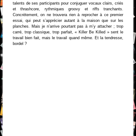
talents de ses participants pour conjuguer vocaux clairs, criés
et thrashcore, rythmiques groovy et riffs tranchants.
Concrètement, on ne trouvera rien à reprocher à ce premier
essai, qui peut s’apprécier autant à la maison que sur les
planches. Mais je n’arrive pourtant pas à m’y attacher ; trop
carré, trop classique, trop parfait, « Killer Be Killed » sent le
travail bien fait, mais le travail quand même. Et la tendresse,
bordel ?