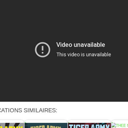
ATIONS SIMILAIRES: