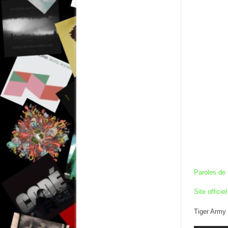
Paroles de 
Site officiel
Tiger Army 