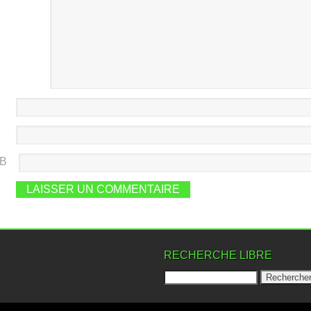
EB
RECHERCHE LIBRE