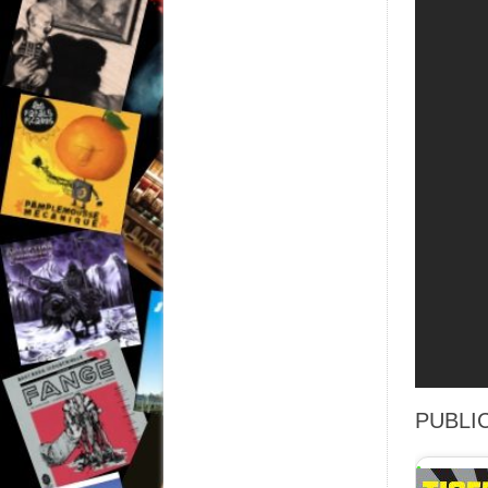
PUBLIC