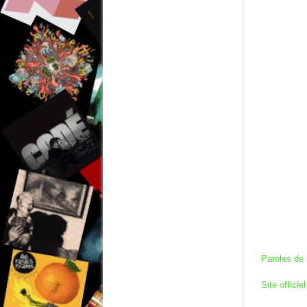
Paroles de 
Site officie