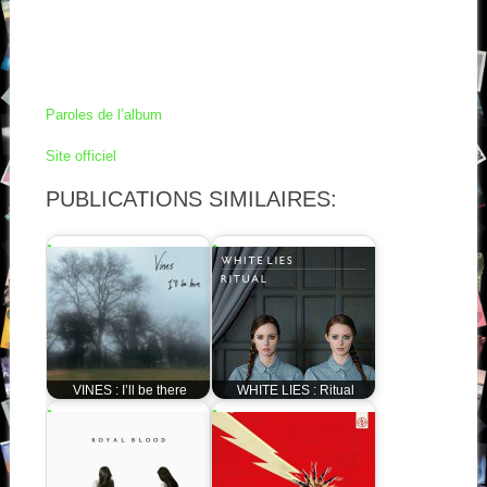
Paroles de l’album
Site officiel
PUBLICATIONS SIMILAIRES:
VINES : I’ll be there
WHITE LIES : Ritual