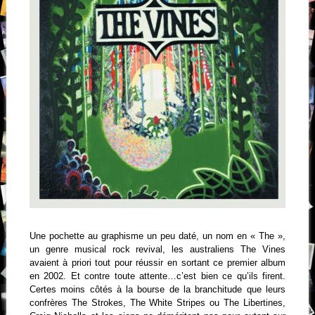
Une pochette au graphisme un peu daté, un nom en « The »,
un genre musical rock revival, les australiens The Vines
avaient à priori tout pour réussir en sortant ce premier album
en 2002. Et contre toute attente…c’est bien ce qu’ils firent.
Certes moins côtés à la bourse de la branchitude que leurs
confrères The Strokes, The White Stripes ou The Libertines,