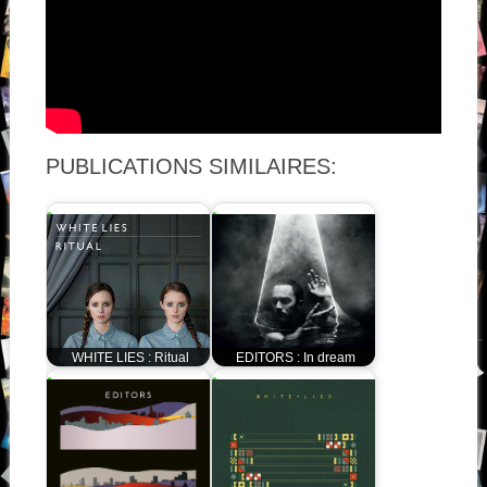
PUBLICATIONS SIMILAIRES:
WHITE LIES : Ritual
EDITORS : In dream