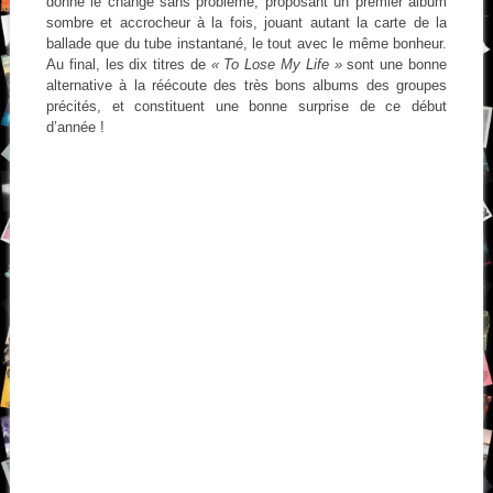
donne le change sans problème, proposant un premier album
sombre et accrocheur à la fois, jouant autant la carte de la
ballade que du tube instantané, le tout avec le même bonheur.
Au final, les dix titres de
« To Lose My Life »
sont une bonne
alternative à la réécoute des très bons albums des groupes
précités, et constituent une bonne surprise de ce début
d’année !