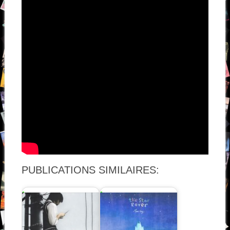
PUBLICATIONS SIMILAIRES: