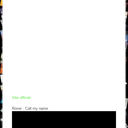
Site officiel
Rover : Call my name