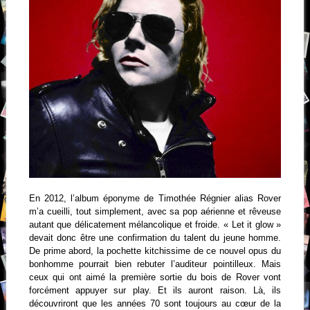
En 2012, l’album éponyme de Timothée Régnier alias Rover
m’a cueilli, tout simplement, avec sa pop aérienne et rêveuse
autant que délicatement mélancolique et froide. « Let it glow »
devait donc être une confirmation du talent du jeune homme.
De prime abord, la pochette kitchissime de ce nouvel opus du
bonhomme pourrait bien rebuter l’auditeur pointilleux. Mais
ceux qui ont aimé la première sortie du bois de Rover vont
forcément appuyer sur play. Et ils auront raison. Là, ils
découvriront que les années 70 sont toujours au cœur de la