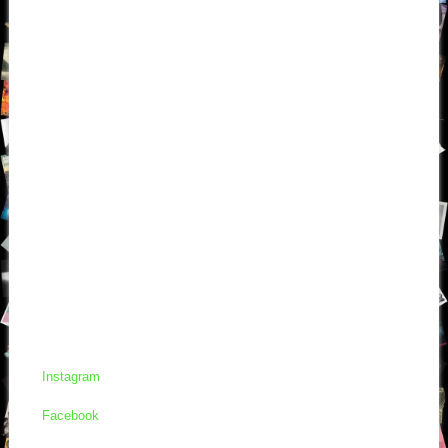
Instagram
Facebook