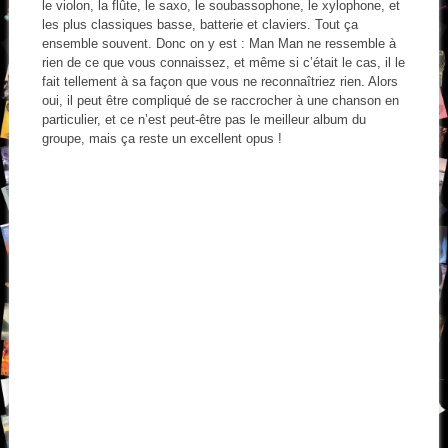
le violon, la flûte, le saxo, le soubassophone, le xylophone, et
les plus classiques basse, batterie et claviers. Tout ça
ensemble souvent. Donc on y est : Man Man ne ressemble à
rien de ce que vous connaissez, et même si c’était le cas, il le
fait tellement à sa façon que vous ne reconnaîtriez rien. Alors
oui, il peut être compliqué de se raccrocher à une chanson en
particulier, et ce n’est peut-être pas le meilleur album du
groupe, mais ça reste un excellent opus !