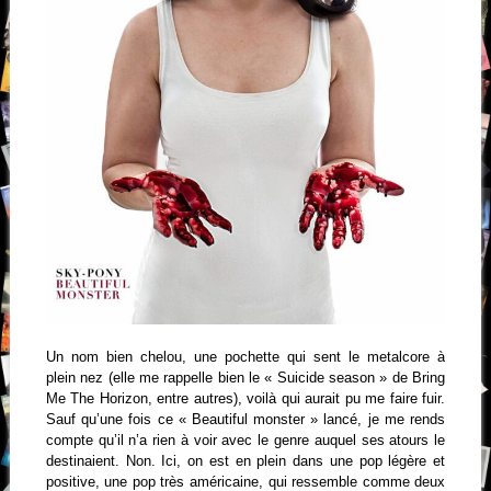
Un nom bien chelou, une pochette qui sent le metalcore à
plein nez (elle me rappelle bien le « Suicide season » de Bring
Me The Horizon, entre autres), voilà qui aurait pu me faire fuir.
Sauf qu’une fois ce « Beautiful monster » lancé, je me rends
compte qu’il n’a rien à voir avec le genre auquel ses atours le
destinaient. Non. Ici, on est en plein dans une pop légère et
positive, une pop très américaine, qui ressemble comme deux