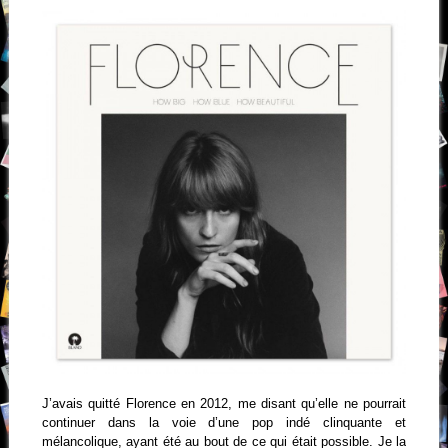
J’avais quitté Florence en 2012, me disant qu’elle ne pourrait
continuer dans la voie d’une pop indé clinquante et
mélancolique, ayant été au bout de ce qui était possible. Je la