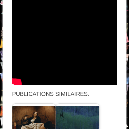
PUBLICATIONS SIMILAIRES: