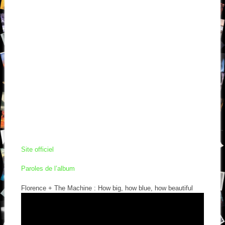
Site officiel
Paroles de l’album
Florence + The Machine : How big, how blue, how beautiful