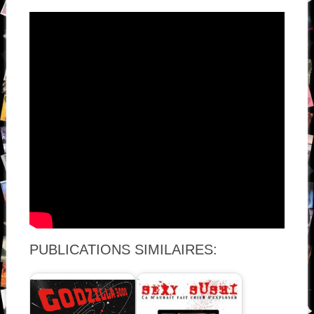
PUBLICATIONS SIMILAIRES: