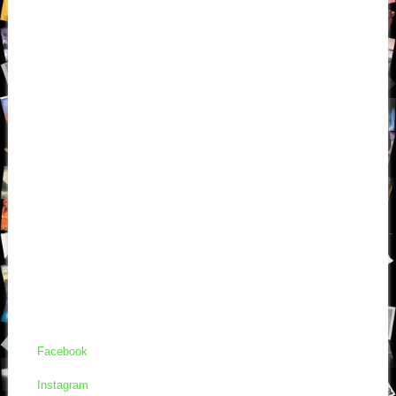
Facebook
Instagram