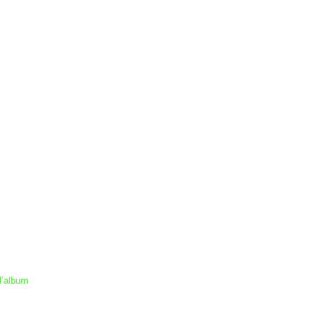
l’album