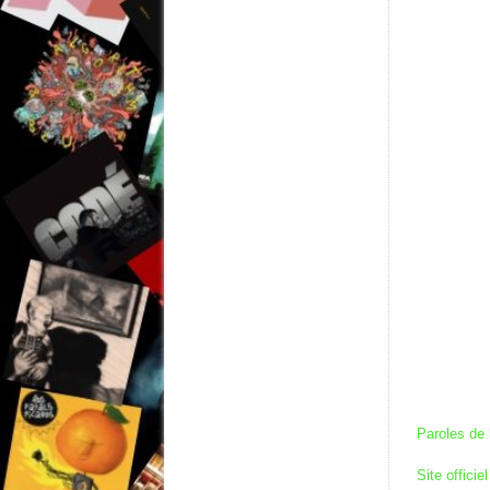
Paroles de 
Site officiel