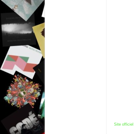
Site officiel