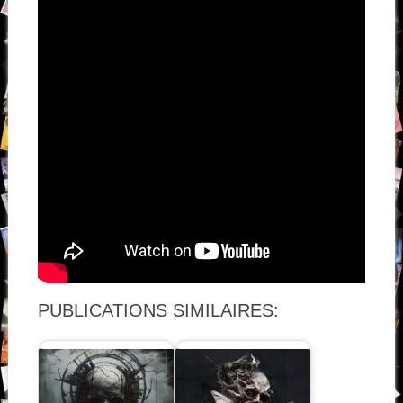
PUBLICATIONS SIMILAIRES: