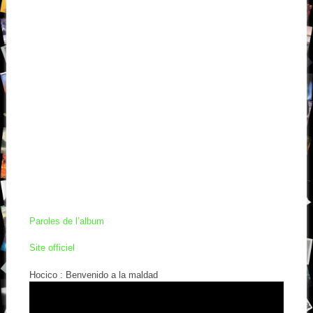
Paroles de l’album
Site officiel
Hocico : Benvenido a la maldad