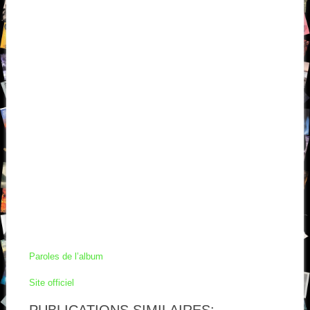
Paroles de l’album
Site officiel