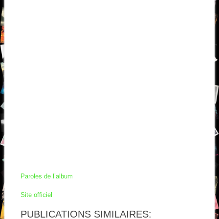
Paroles de l’album
Site officiel
PUBLICATIONS SIMILAIRES: