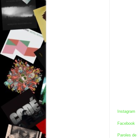
Instagram
Facebook
Paroles de 