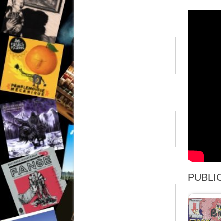
PUBLIC