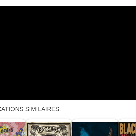
ATIONS SIMILAIRES: