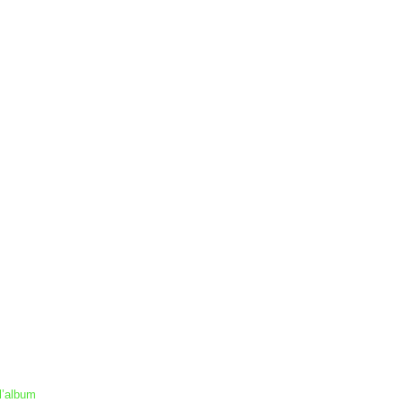
l’album