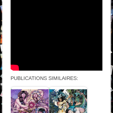
PUBLICATIONS SIMILAIRES: