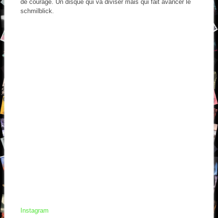
de courage. Un disque qui va diviser mais qui fait avancer le
schmilblick.
Instagram