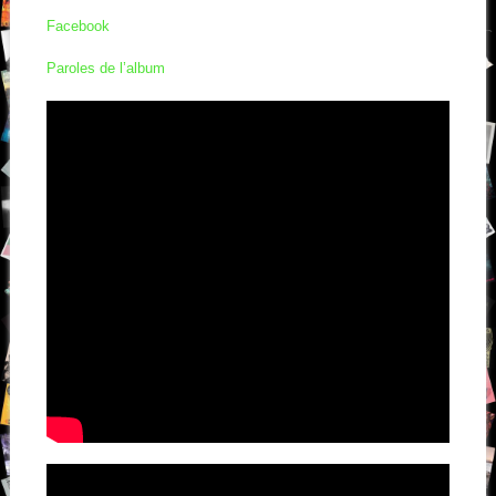
Facebook
Paroles de l’album