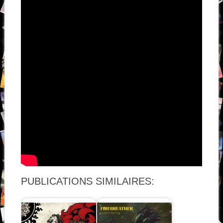
PUBLICATIONS SIMILAIRES: