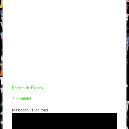
Paroles de l’album
Site officiel
Mastodon : High road