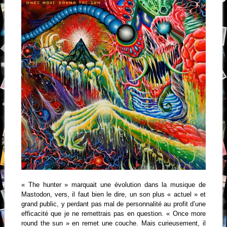
« The hunter » marquait une évolution dans la musique de
Mastodon, vers, il faut bien le dire, un son plus « actuel » et
grand public, y perdant pas mal de personnalité au profit d’une
efficacité que je ne remettrais pas en question. « Once more
round the sun » en remet une couche. Mais curieusement, il