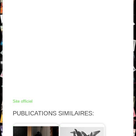
Site officiel
PUBLICATIONS SIMILAIRES: