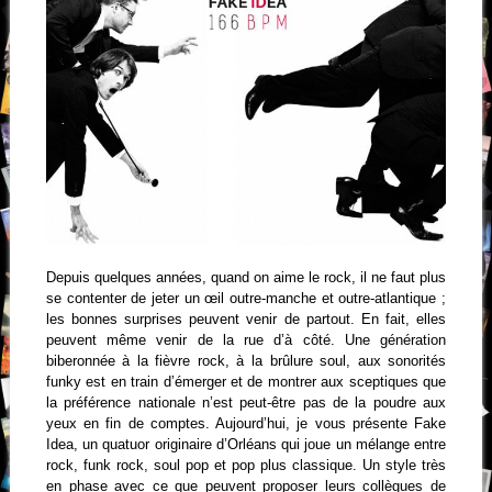
Depuis quelques années, quand on aime le rock, il ne faut plus
se contenter de jeter un œil outre-manche et outre-atlantique ;
les bonnes surprises peuvent venir de partout. En fait, elles
peuvent même venir de la rue d’à côté. Une génération
biberonnée à la fièvre rock, à la brûlure soul, aux sonorités
funky est en train d’émerger et de montrer aux sceptiques que
la préférence nationale n’est peut-être pas de la poudre aux
yeux en fin de comptes. Aujourd’hui, je vous présente Fake
Idea, un quatuor originaire d’Orléans qui joue un mélange entre
rock, funk rock, soul pop et pop plus classique. Un style très
en phase avec ce que peuvent proposer leurs collègues de