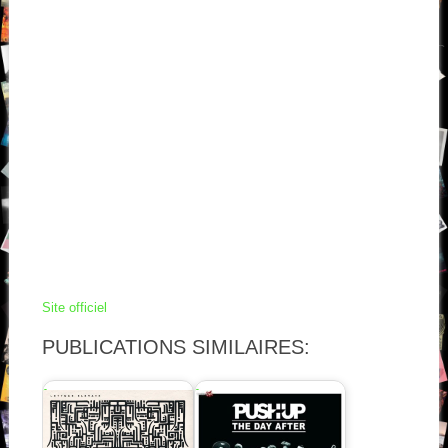
Site officiel
PUBLICATIONS SIMILAIRES: