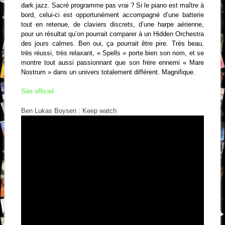
dark jazz. Sacré programme pas vrai ? Si le piano est maître à
bord, celui-ci est opportunément accompagné d’une batterie
tout en retenue, de claviers discrets, d’une harpe aérienne,
pour un résultat qu’on pourrait comparer à un Hidden Orchestra
des jours calmes. Ben oui, ça pourrait être pire. Très beau,
très réussi, très relaxant, « Spells » porte bien son nom, et se
montre tout aussi passionnant que son frère ennemi « Mare
Nostrum » dans un univers totalement différent. Magnifique.
Site officiel
Ben Lukas Boysen : Keep watch