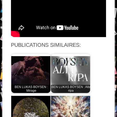
PUBLICATIONS SIMILAIRES:
BEN LUKAS BOYSEN :
BEN LUKAS BOYSEN : Alta
Mirage
ripa