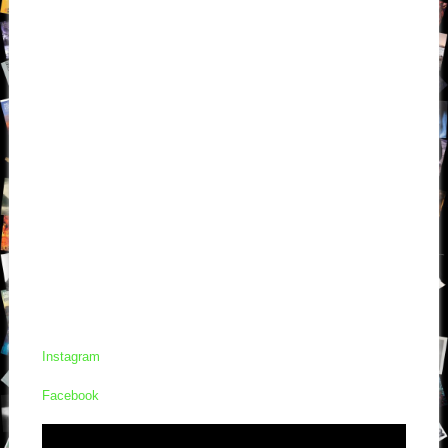
Instagram
Facebook