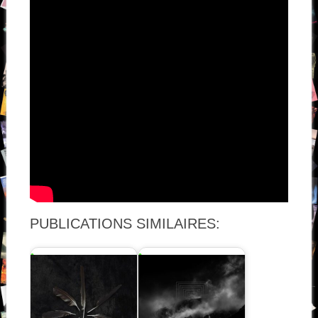
PUBLICATIONS SIMILAIRES: