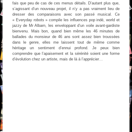
fais que peu de cas de ces menus détails. D’autant plus que,
s’agissant d’un nouveau projet, il n’y a pas vraiment lieu de
dresser des comparaisons avec son passé musical. Ce
« Everyday robots » compile les influences pop indé, world et
jazzy de Mr Albarn, les enveloppant d’un voile avant-gardiste
bienvenu. Mais bon, quand bien même les 46 minutes de
ballades du monsieur de 46 ans sont assez bien troussées
dans le genre, elles me laissent tout de même comme
héritage un sentiment d’ennui profond. Je peux bien
comprendre que l’apaisement et la sérénité soient une forme
d’évolution chez un artiste, mais de là à l’apprécier…