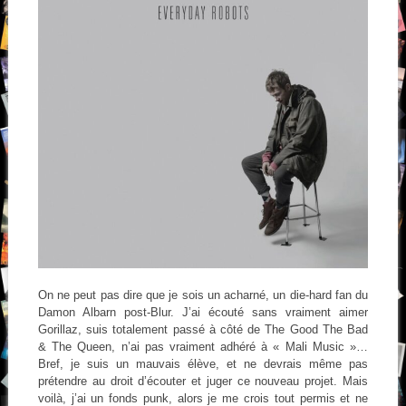
On ne peut pas dire que je sois un acharné, un die-hard fan du
Damon Albarn post-Blur. J’ai écouté sans vraiment aimer
Gorillaz, suis totalement passé à côté de The Good The Bad
& The Queen, n’ai pas vraiment adhéré à « Mali Music »…
Bref, je suis un mauvais élève, et ne devrais même pas
prétendre au droit d’écouter et juger ce nouveau projet. Mais
voilà, j’ai un fonds punk, alors je me crois tout permis et ne