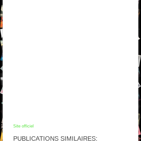
Site officiel
PUBLICATIONS SIMILAIRES: