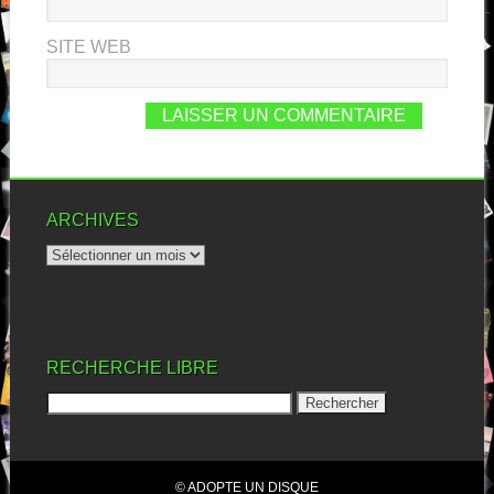
SITE WEB
ARCHIVES
RECHERCHE LIBRE
© ADOPTE UN DISQUE