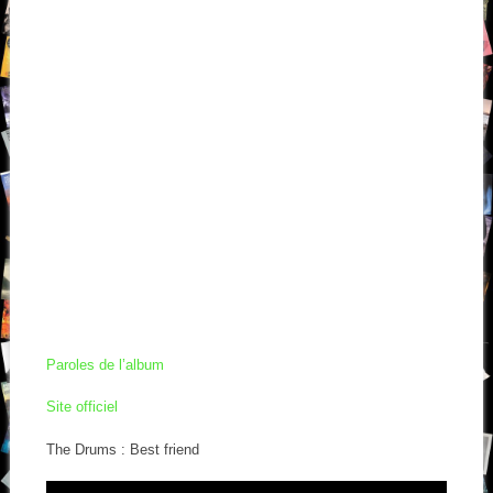
Paroles de l’album
Site officiel
The Drums : Best friend