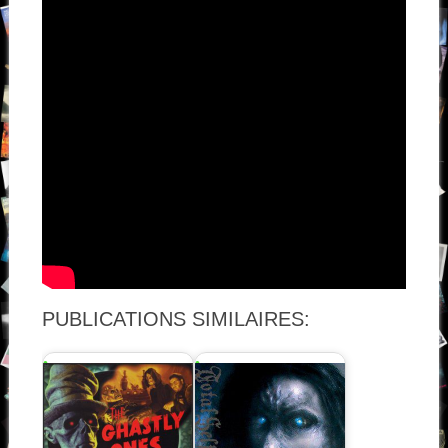
PUBLICATIONS SIMILAIRES: