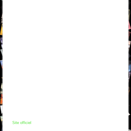
Site officiel