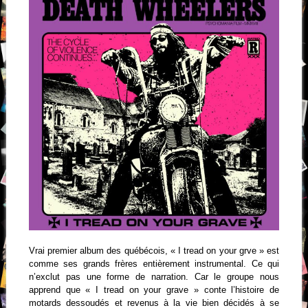
Vrai premier album des québécois, « I tread on your grve » est
comme ses grands frères entièrement instrumental. Ce qui
n’exclut pas une forme de narration. Car le groupe nous
apprend que « I tread on your grave » conte l’histoire de
motards dessoudés et revenus à la vie bien décidés à se