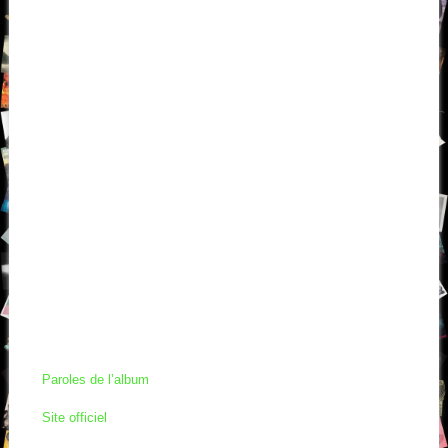
Paroles de l’album
Site officiel