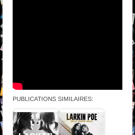
PUBLICATIONS SIMILAIRES: