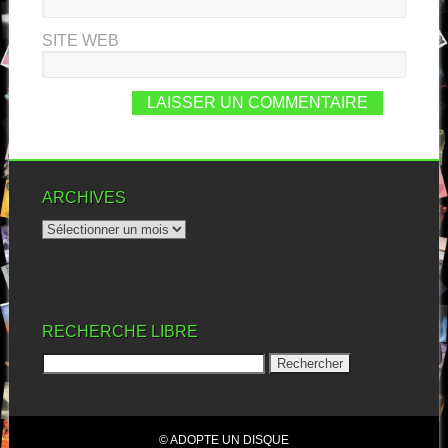
SITE WEB
ARCHIVES
RECHERCHE LIBRE
© ADOPTE UN DISQUE