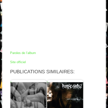
Paroles de l’album
Site officiel
PUBLICATIONS SIMILAIRES: