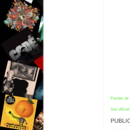
Paroles de 
Site officiel
PUBLIC