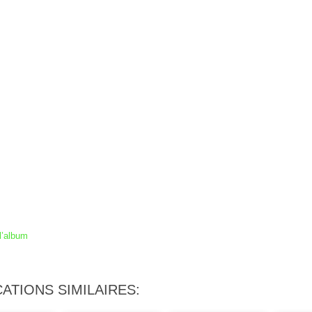
l’album
ATIONS SIMILAIRES: