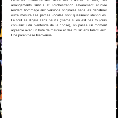
certaines malheureuses tentatives d’autres artistes, les
arrangements subtils et l’orchestration savamment étudiée
rendent hommage aux versions originales sans les dénaturer
outre mesure Les parties vocales sont quasiment identiques.
Le tout se digère sans heurts (même si on est pas toujours
convaincu du bienfondé de la chose), on passe un moment
agréable avec un hôte de marque et des musiciens talentueux.
Une parenthèse bienvenue.