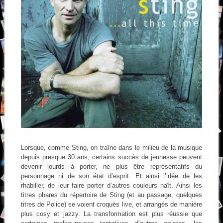
Lorsque, comme Sting, on traîne dans le milieu de la musique
depuis presque 30 ans, certains succès de jeunesse peuvent
devenir lourds à porter, ne plus être représentatifs du
personnage ni de son état d’esprit. Et ainsi l’idée de les
rhabiller, de leur faire porter d’autres couleurs naît. Ainsi les
titres phares du répertoire de Sting (et au passage, quelques
titres de Police) se voient croqués live, et arrangés de manière
plus cosy et jazzy. La transformation est plus réussie que