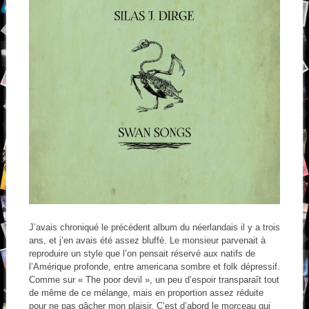
J’avais chroniqué le précédent album du néerlandais il y a trois
ans, et j’en avais été assez bluffé. Le monsieur parvenait à
reproduire un style que l’on pensait réservé aux natifs de
l’Amérique profonde, entre americana sombre et folk dépressif.
Comme sur « The poor devil », un peu d’espoir transparaît tout
de même de ce mélange, mais en proportion assez réduite
pour ne pas gâcher mon plaisir. C’est d’abord le morceau qui