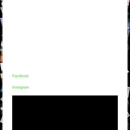
Facebook
Instagram