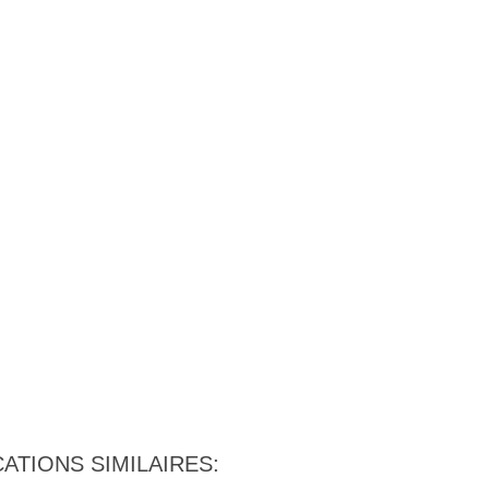
ATIONS SIMILAIRES: