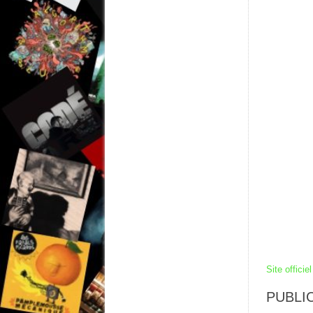
Site officiel
PUBLIC