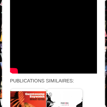
PUBLICATIONS SIMILAIRES: