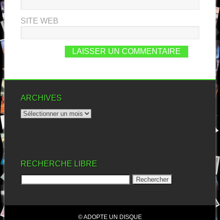
SITE WEB
ARCHIVES
RECHERCHE LIBRE
© ADOPTE UN DISQUE