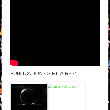
PUBLICATIONS SIMILAIRES: