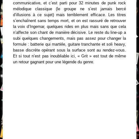
communicative, et c’est parti pour 32 minutes de punk rock
mélodique classique (le groupe ne s’est jamais bercé
d’illusions à ce sujet) mais terriblement efficace. Les titres
s’enchaînent sans temps mort, et on est rassuré de retrouver
la voix d’Ingemar, quelques rides en plus mais sans que cela
n’affecte son chant de manière décisive. Le reste du line-up a
subi quelques changements, mais pas assez pour changer la
formule : batterie qui martèle, guitare tranchante et soli heavy,
basse discrète opérant sous la surface sont au rendez-vous.
Et si tout n’est pas inoubliable ici, « Grit » est tout de même
un retour gagnant pour une légende du genre.