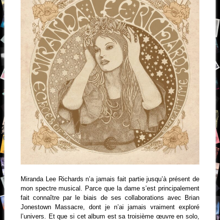
Miranda Lee Richards n’a jamais fait partie jusqu’à présent de
mon spectre musical. Parce que la dame s’est principalement
fait connaître par le biais de ses collaborations avec Brian
Jonestown Massacre, dont je n’ai jamais vraiment exploré
l’univers. Et que si cet album est sa troisième œuvre en solo,