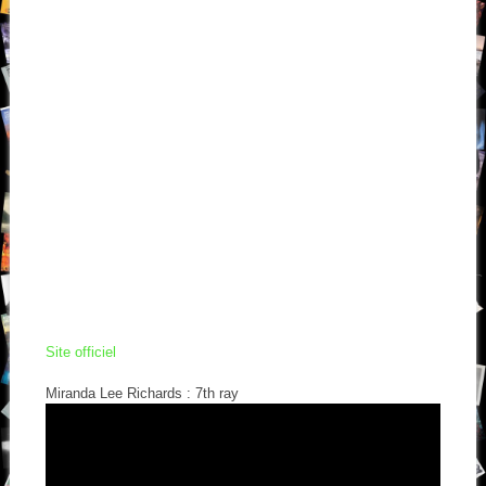
Site officiel
Miranda Lee Richards : 7th ray