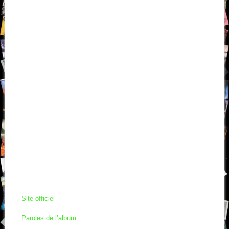
Site officiel
Paroles de l’album