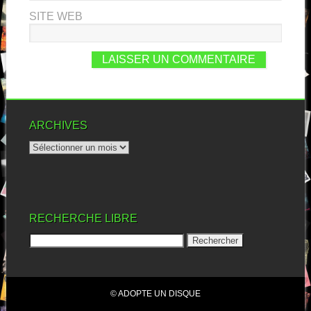
SITE WEB
ARCHIVES
RECHERCHE LIBRE
© ADOPTE UN DISQUE