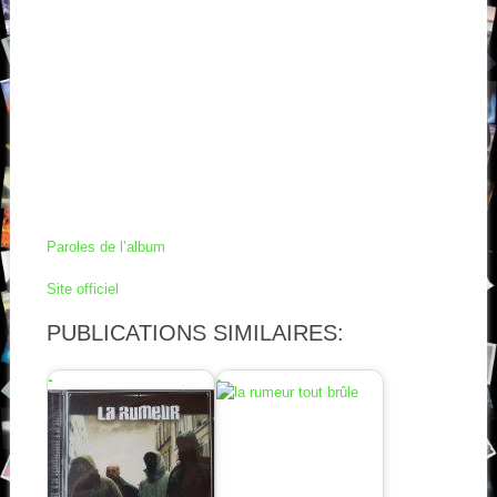
Paroles de l’album
Site officiel
PUBLICATIONS SIMILAIRES: