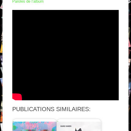
Paroles de l’album
PUBLICATIONS SIMILAIRES: