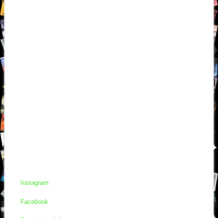
Instagram
Facebook