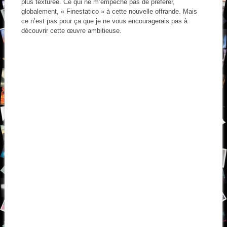
plus texturée. Ce qui ne m’empêche pas de préférer,
globalement, « Finestatico » à cette nouvelle offrande. Mais
ce n’est pas pour ça que je ne vous encouragerais pas à
découvrir cette œuvre ambitieuse.