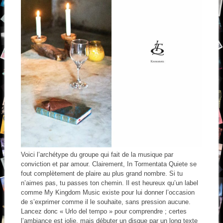
Voici l’archétype du groupe qui fait de la musique par
conviction et par amour. Clairement, In Tormentata Quiete se
fout complètement de plaire au plus grand nombre. Si tu
n’aimes pas, tu passes ton chemin. Il est heureux qu’un label
comme My Kingdom Music existe pour lui donner l’occasion
de s’exprimer comme il le souhaite, sans pression aucune.
Lancez donc « Urlo del tempo » pour comprendre ; certes
l’ambiance est jolie, mais débuter un disque par un long texte