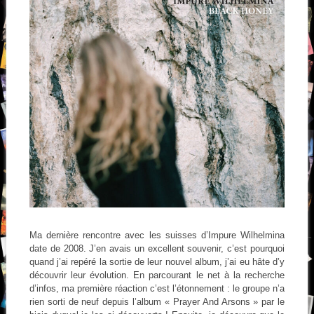
Ma dernière rencontre avec les suisses d’Impure Wilhelmina
date de 2008. J’en avais un excellent souvenir, c’est pourquoi
quand j’ai repéré la sortie de leur nouvel album, j’ai eu hâte d’y
découvrir leur évolution. En parcourant le net à la recherche
d’infos, ma première réaction c’est l’étonnement : le groupe n’a
rien sorti de neuf depuis l’album « Prayer And Arsons » par le