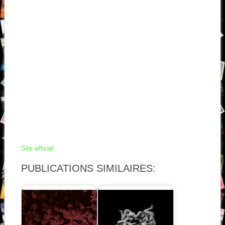
Site officiel
PUBLICATIONS SIMILAIRES: