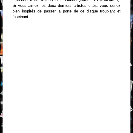
Si vous aimez les deux derniers artistes cités, vous seriez
bien inspirés de passer la porte de ce disque troublant et
fascinant !