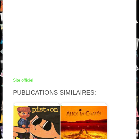
Site officiel
PUBLICATIONS SIMILAIRES: