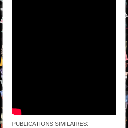
PUBLICATIONS SIMILAIRES: