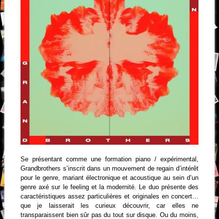
Se présentant comme une formation piano / expérimental,
Grandbrothers s’inscrit dans un mouvement de regain d’intérêt
pour le genre, mariant électronique et acoustique au sein d’un
genre axé sur le feeling et la modernité. Le duo présente des
caractéristiques assez particulières et originales en concert…
que je laisserait les curieux découvrir, car elles ne
transparaissent bien sûr pas du tout sur disque. Ou du moins,