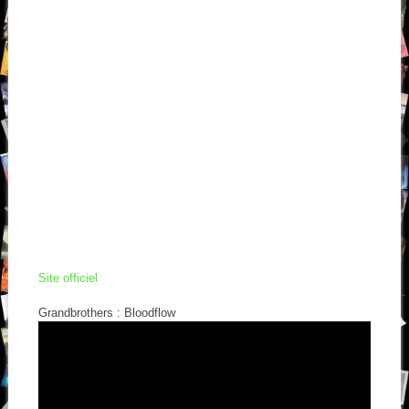
Site officiel
Grandbrothers : Bloodflow